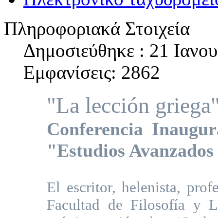
Πληροφοριακά Στοιχεία
Δημοσιεύθηκε : 21 Ιανο
Εμφανίσεις: 2862
"La lección griega
Conferencia Inaugu
"Estudios Avanzado
El escritor, helenista, pro
Facultad de Filosofía y 