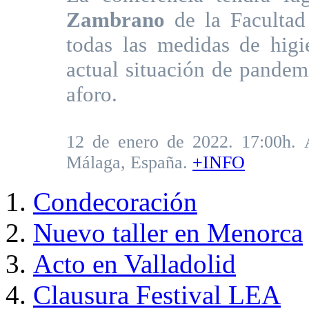
Zambrano
de la Facultad
todas las medidas de higi
actual situación de pandemi
aforo.
12 de enero de 2022. 17:00h. 
Málaga, España.
+INFO
Condecoración
Nuevo taller en Menorca
Acto en Valladolid
Clausura Festival LEA