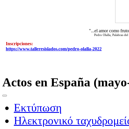
"...el amor como frut
Pedro Olalla, Palabras del
Inscripciones:
https://www.talleresislados.com/pedro-olalla-2022
Actos en España (mayo-
Εκτύπωση
Ηλεκτρονικό ταχυδρομεί