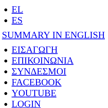
EL
ES
SUMMARY IN ENGLISH
ΕΙΣΑΓΩΓΗ
ΕΠΙΚΟΙΝΩΝΙΑ
ΣΥΝΔΕΣΜΟΙ
FACEBOOK
YOUTUBE
LOGIN