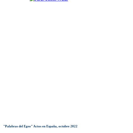
"Palabras del Egeo" Actos en España, octubre 2022