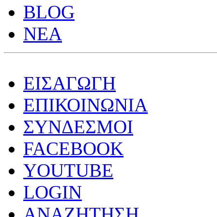
BLOG
ΝΕΑ
ΕΙΣΑΓΩΓΗ
ΕΠΙΚΟΙΝΩΝΙΑ
ΣΥΝΔΕΣΜΟΙ
FACEBOOK
YOUTUBE
LOGIN
ΑΝΑΖΗΤΗΣΗ