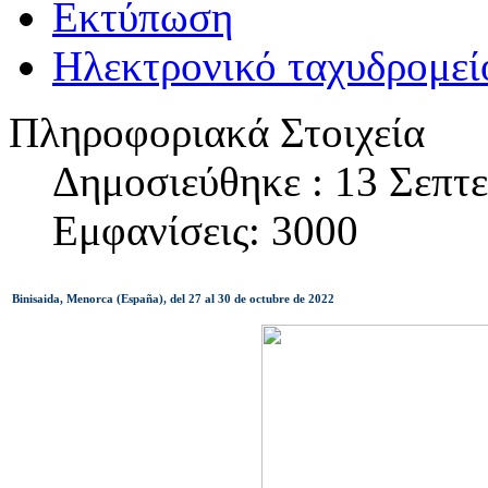
Εκτύπωση
Ηλεκτρονικό ταχυδρομεί
Πληροφοριακά Στοιχεία
Δημοσιεύθηκε : 13 Σεπτ
Εμφανίσεις: 3000
Binisaida, Menorca (España), del 27 al 30 de octubre de 2022