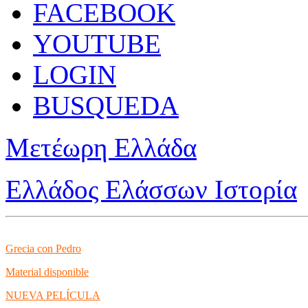
FACEBOOK
YOUTUBE
LOGIN
BUSQUEDA
Μετέωρη Ελλάδα
Ελλάδος Ελάσσων Ιστορία
Grecia con Pedro
Material disponible
NUEVA PELÍCULA