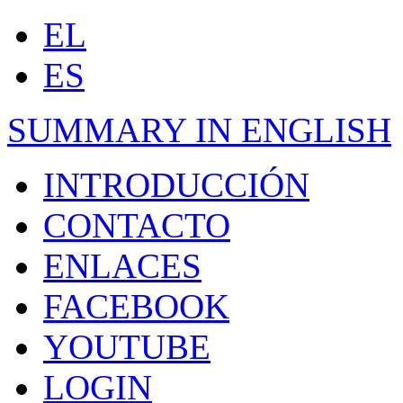
EL
ES
SUMMARY IN ENGLISH
INTRODUCCIÓN
CONTACTO
ENLACES
FACEBOOK
YOUTUBE
LOGIN