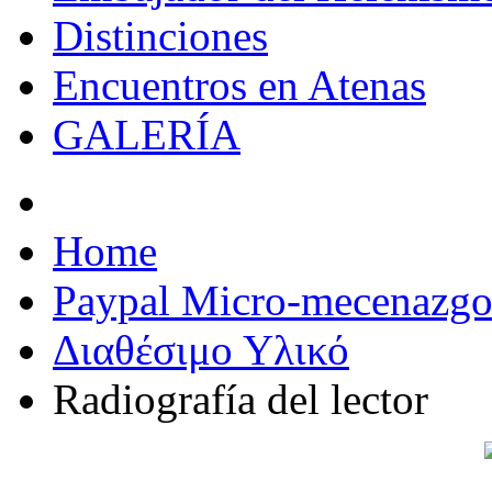
Distinciones
Encuentros en Atenas
GALERÍA
Home
Paypal Micro-mecenazg
Διαθέσιμο Υλικό
Radiografía del lector