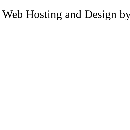
Web Hosting and Design b