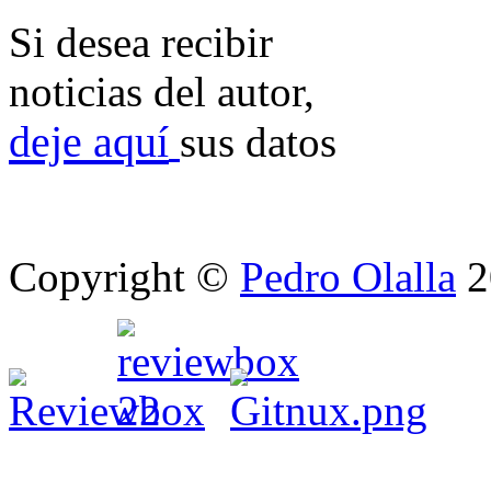
Si desea recibir
noticias del autor,
deje aquí
sus datos
Copyright ©
Pedro Olalla
2