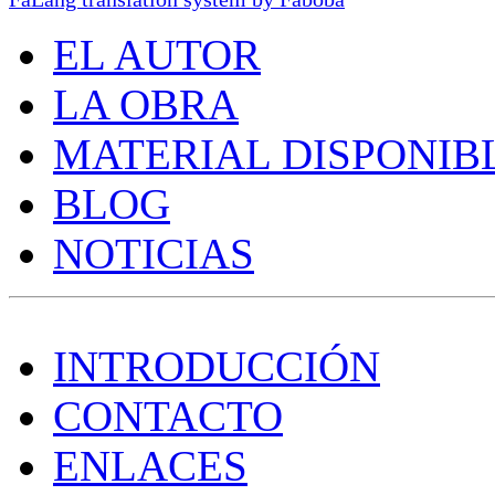
EL AUTOR
LA OBRA
MATERIAL DISPONIB
BLOG
NOTICIAS
INTRODUCCIÓN
CONTACTO
ENLACES