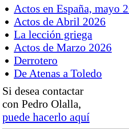
Actos en España, mayo 
Actos de Abril 2026
La lección griega
Actos de Marzo 2026
Derrotero
De Atenas a Toledo
Si desea contactar
con Pedro Olalla,
p
uede hacerlo aquí