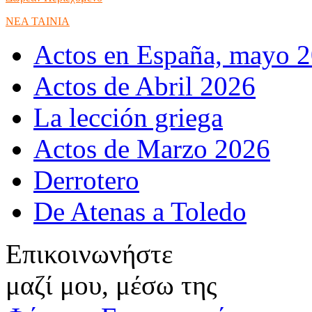
NEA TAINIA
Actos en España, mayo 
Actos de Abril 2026
La lección griega
Actos de Marzo 2026
Derrotero
De Atenas a Toledo
Επικοινωνήστε
μαζί μου, μέσω της