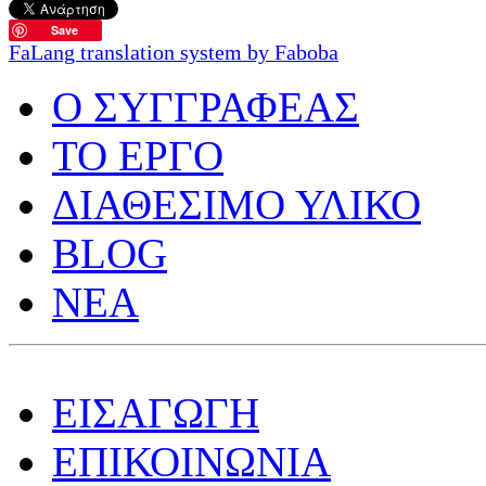
Save
FaLang translation system by Faboba
O ΣΥΓΓΡΑΦΕΑΣ
ΤΟ ΕΡΓΟ
ΔΙΑΘΕΣΙΜΟ ΥΛΙΚΟ
BLOG
ΝΕΑ
ΕΙΣΑΓΩΓΗ
ΕΠΙΚΟΙΝΩΝΙΑ