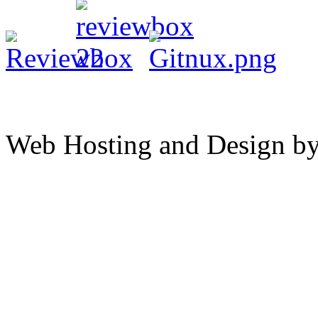
Web Hosting and Design b