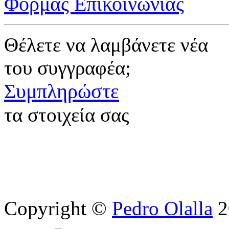
Φόρμας Επικοινωνίας
Θέλετε να λαμβάνετε νέα
του συγγραφέα;
Συμπληρώστε
τα στοιχεία σας
Copyright ©
Pedro Olalla
2