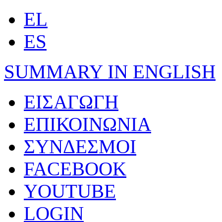
EL
ES
SUMMARY IN ENGLISH
ΕΙΣΑΓΩΓΗ
ΕΠΙΚΟΙΝΩΝΙΑ
ΣΥΝΔΕΣΜΟΙ
FACEBOOK
YOUTUBE
LOGIN