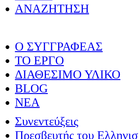
ΑΝΑΖΗΤΗΣΗ
O ΣΥΓΓΡΑΦΕΑΣ
ΤΟ ΕΡΓΟ
ΔΙΑΘΕΣΙΜΟ ΥΛΙΚΟ
BLOG
ΝΕΑ
Συνεντεύξεις
Πρεσβευτής του Ελληνι