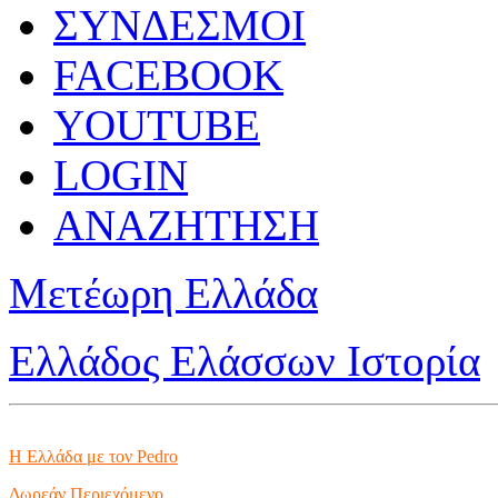
ΣΥΝΔΕΣΜΟΙ
FACEBOOK
YOUTUBE
LOGIN
ΑΝΑΖΗΤΗΣΗ
Μετέωρη Ελλάδα
Ελλάδος Ελάσσων Ιστορία
Η Ελλάδα με τον Pedro
Δωρεάν Περιεχόμενο