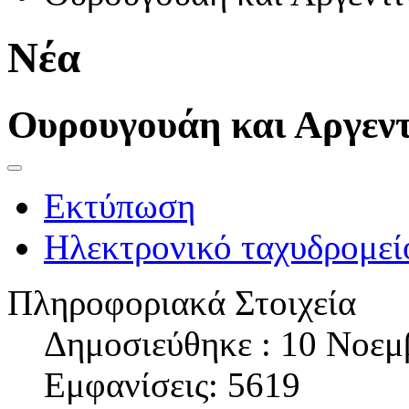
Νέα
Ουρουγουάη και Αργεντ
Εκτύπωση
Ηλεκτρονικό ταχυδρομεί
Πληροφοριακά Στοιχεία
Δημοσιεύθηκε : 10 Νοεμ
Εμφανίσεις: 5619