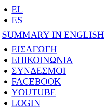
EL
ES
SUMMARY IN ENGLISH
ΕΙΣΑΓΩΓΗ
ΕΠΙΚΟΙΝΩΝΙΑ
ΣΥΝΔΕΣΜΟΙ
FACEBOOK
YOUTUBE
LOGIN