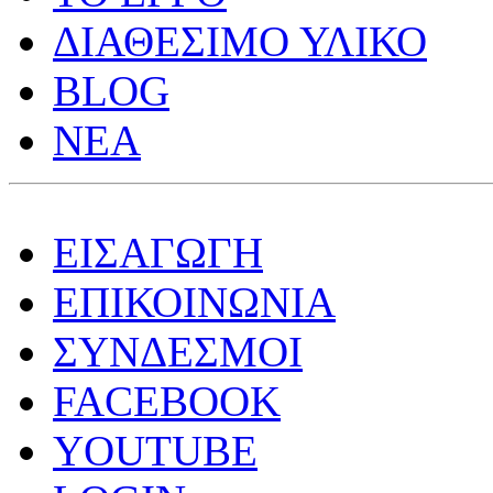
ΔΙΑΘΕΣΙΜΟ ΥΛΙΚΟ
BLOG
ΝΕΑ
ΕΙΣΑΓΩΓΗ
ΕΠΙΚΟΙΝΩΝΙΑ
ΣΥΝΔΕΣΜΟΙ
FACEBOOK
YOUTUBE