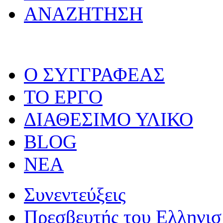
ΑΝΑΖΗΤΗΣΗ
O ΣΥΓΓΡΑΦΕΑΣ
ΤΟ ΕΡΓΟ
ΔΙΑΘΕΣΙΜΟ ΥΛΙΚΟ
BLOG
ΝΕΑ
Συνεντεύξεις
Πρεσβευτής του Ελληνι