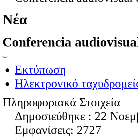
Νέα
Conferencia audiovisua
Εκτύπωση
Ηλεκτρονικό ταχυδρομεί
Πληροφοριακά Στοιχεία
Δημοσιεύθηκε : 22 Νοεμ
Εμφανίσεις: 2727