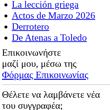
La lección griega
Actos de Marzo 2026
Derrotero
De Atenas a Toledo
Επικοινωνήστε
μαζί μου, μέσω της
Φόρμας Επικοινωνίας
Θέλετε να λαμβάνετε νέα
του συγγραφέα;