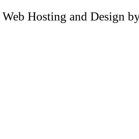
Web Hosting and Design b