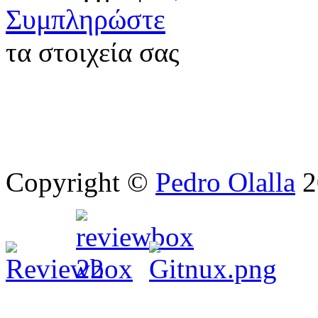
Συμπληρώστε
τα στοιχεία σας
Copyright ©
Pedro Olalla
2