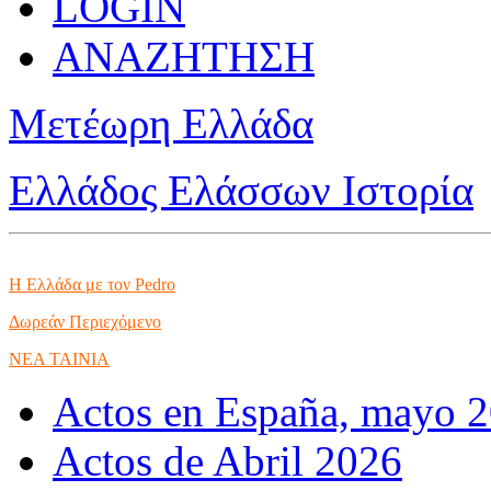
LOGIN
ΑΝΑΖΗΤΗΣΗ
Μετέωρη Ελλάδα
Ελλάδος Ελάσσων Ιστορία
Η Ελλάδα με τον Pedro
Δωρεάν Περιεχόμενο
NEA TAINIA
Actos en España, mayo 
Actos de Abril 2026