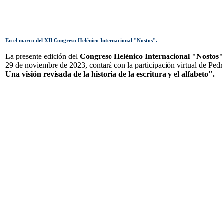
En el marco del XII Congreso Helénico Internacional "Nostos".
La presente edición del
Congreso Helénico Internacional "Nostos
29 de noviembre de 2023, contará con la participación virtual de Pedr
Una visión revisada de la historia de la escritura y el alfabeto".