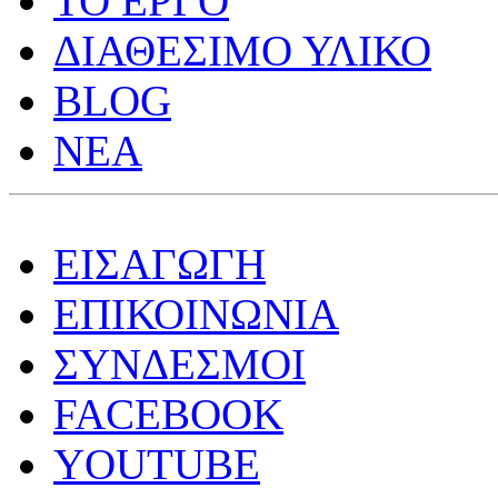
ΤΟ ΕΡΓΟ
ΔΙΑΘΕΣΙΜΟ ΥΛΙΚΟ
BLOG
ΝΕΑ
ΕΙΣΑΓΩΓΗ
ΕΠΙΚΟΙΝΩΝΙΑ
ΣΥΝΔΕΣΜΟΙ
FACEBOOK
YOUTUBE