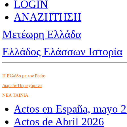
LOGIN
ΑΝΑΖΗΤΗΣΗ
Μετέωρη Ελλάδα
Ελλάδος Ελάσσων Ιστορία
Η Ελλάδα με τον Pedro
Δωρεάν Περιεχόμενο
NEA TAINIA
Actos en España, mayo 
Actos de Abril 2026