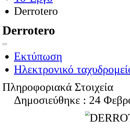
Derrotero
Derrotero
Εκτύπωση
Ηλεκτρονικό ταχυδρομεί
Πληροφοριακά Στοιχεία
Δημοσιεύθηκε : 24 Φεβρ