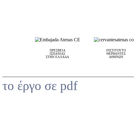
ΠΡΕΣΒΕΙΑ
ΙΝΣΤΙΤΟΥΤΟ
ΙΣΠΑΝΙΑΣ
ΘΕΡΒΑΝΤΕΣ
ΣΤΗΝ ΕΛΛΑΔΑ
ΑΘΗΝΩΝ
______________________
το έργο σε pdf