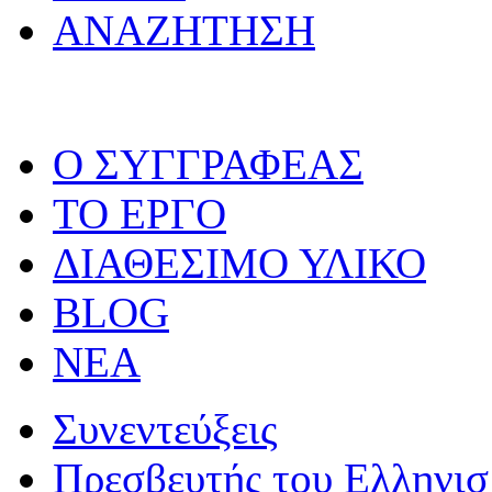
ΑΝΑΖΗΤΗΣΗ
O ΣΥΓΓΡΑΦΕΑΣ
ΤΟ ΕΡΓΟ
ΔΙΑΘΕΣΙΜΟ ΥΛΙΚΟ
BLOG
ΝΕΑ
Συνεντεύξεις
Πρεσβευτής του Ελληνι