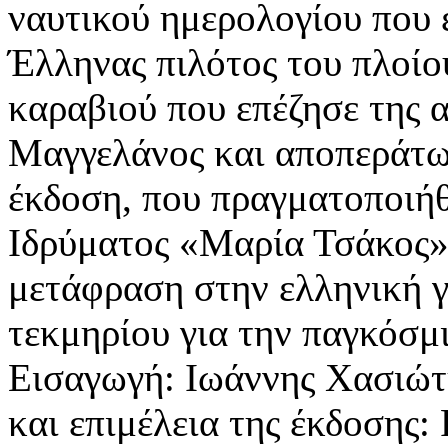
ναυτικού ημερολογίου που
Έλληνας πιλότος του πλοίο
καραβιού που επέζησε της 
Μαγγελάνος και αποπεράτω
έκδοση, που πραγματοποιήθ
Ιδρύματος «Μαρία Τσάκος»
μετάφραση στην ελληνική 
τεκμηρίου για την παγκόσμι
Εισαγωγή: Ιωάννης Χασιώτ
και επιμέλεια της έκδοσης: 