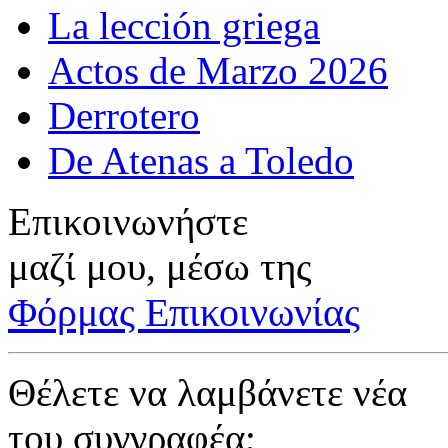
La lección griega
Actos de Marzo 2026
Derrotero
De Atenas a Toledo
Επικοινωνήστε
μαζί μου, μέσω της
Φόρμας Επικοινωνίας
Θέλετε να λαμβάνετε νέα
του συγγραφέα;