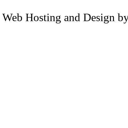
Web Hosting and Design b