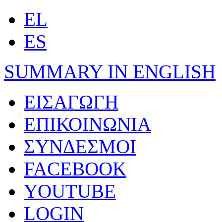
EL
ES
SUMMARY IN ENGLISH
ΕΙΣΑΓΩΓΗ
ΕΠΙΚΟΙΝΩΝΙΑ
ΣΥΝΔΕΣΜΟΙ
FACEBOOK
YOUTUBE
LOGIN