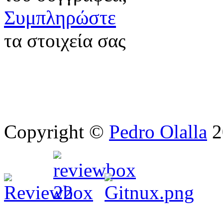
Συμπληρώστε
τα στοιχεία σας
Copyright ©
Pedro Olalla
2