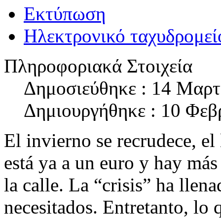
Εκτύπωση
Ηλεκτρονικό ταχυδρομεί
Πληροφοριακά Στοιχεία
Δημοσιεύθηκε : 14 Μαρτ
Δημιουργήθηκε : 10 Φεβ
El invierno se recrudece, el
está ya a un euro y hay más
la calle. La “crisis” ha llen
necesitados. Entretanto, lo 