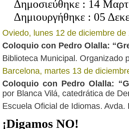
Δημοσιεύθηκε : 14 Μαρτ
Δημιουργήθηκε : 05 Δεκ
Oviedo, lunes 12 de diciembre de 
Coloquio con Pedro Olalla: “Gre
Biblioteca Municipal. Organizado 
Barcelona, martes 13 de diciembre
Coloquio con Pedro Olalla: “Gr
por Blanca Vilá, catedrática de De
Escuela Oficial de Idiomas. Avda.
¡Digamos NO!