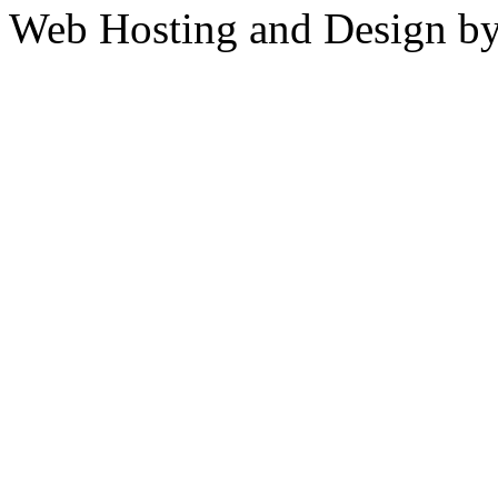
Web Hosting and Design b