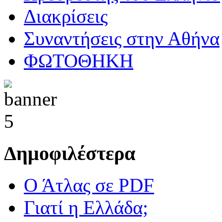
Διακρίσεις
Συναντήσεις στην Αθήνα
ΦΩΤΟΘΗΚΗ
Δημοφιλέστερα
Ο Άτλας σε PDF
Γιατί η Ελλάδα;