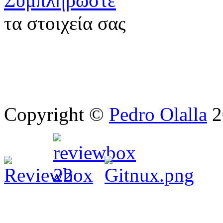
Συμπληρώστε
τα στοιχεία σας
Copyright ©
Pedro Olalla
2