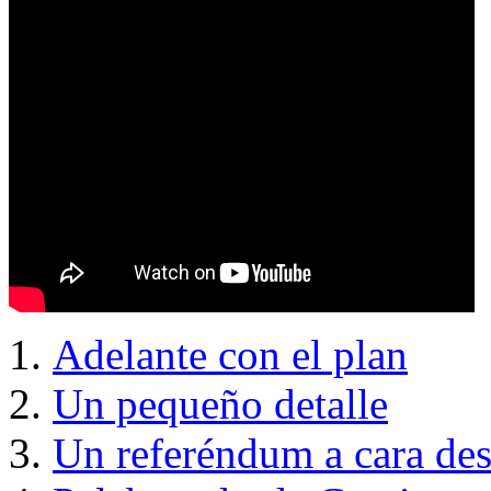
Adelante con el plan
Un pequeño detalle
Un referéndum a cara des