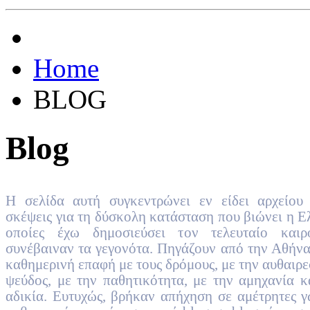
Home
BLOG
Blog
Η σελίδα αυτή συγκεντρώνει εν είδει αρχείου 
σκέψεις για τη δύσκολη κατάσταση που βιώνει η Ελ
οποίες έχω δημοσιεύσει τον τελευταίο και
συνέβαιναν τα γεγονότα. Πηγάζουν από την Αθήνα
καθημερινή επαφή με τους δρόμους, με την αυθαιρεσ
ψεύδος, με την παθητικότητα, με την αμηχανία κ
αδικία. Ευτυχώς, βρήκαν απήχηση σε αμέτρητες γ