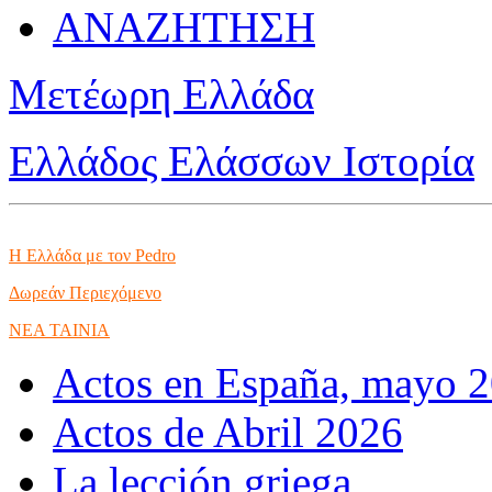
ΑΝΑΖΗΤΗΣΗ
Μετέωρη Ελλάδα
Ελλάδος Ελάσσων Ιστορία
Η Ελλάδα με τον Pedro
Δωρεάν Περιεχόμενο
NEA TAINIA
Actos en España, mayo 
Actos de Abril 2026
La lección griega