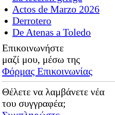
Actos de Marzo 2026
Derrotero
De Atenas a Toledo
Επικοινωνήστε
μαζί μου, μέσω της
Φόρμας Επικοινωνίας
Θέλετε να λαμβάνετε νέα
του συγγραφέα;