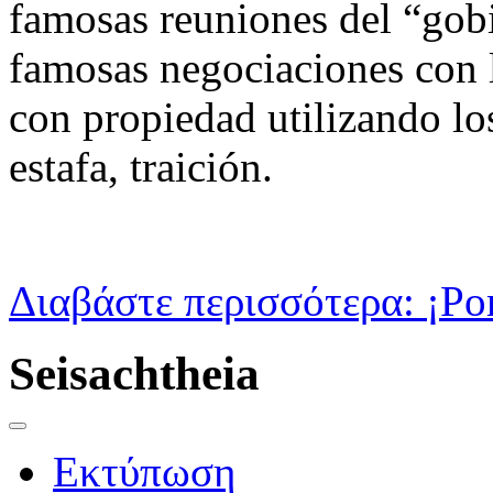
famosas reuniones del “gob
famosas negociaciones con l
con propiedad utilizando los
estafa, traición.
Διαβάστε περισσότερα: ¡Por
Seisachtheia
Εκτύπωση