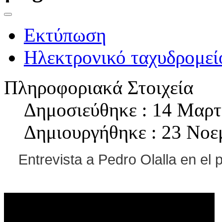
Εκτύπωση
Ηλεκτρονικό ταχυδρομεί
Πληροφοριακά Στοιχεία
Δημοσιεύθηκε : 14 Μαρτ
Δημιουργήθηκε : 23 Νοε
Entrevista a Pedro Olalla en 