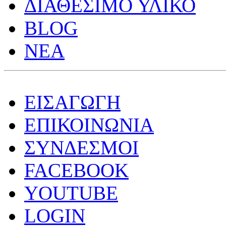
ΔΙΑΘΕΣΙΜΟ ΥΛΙΚΟ
BLOG
ΝΕΑ
ΕΙΣΑΓΩΓΗ
ΕΠΙΚΟΙΝΩΝΙΑ
ΣΥΝΔΕΣΜΟΙ
FACEBOOK
YOUTUBE
LOGIN