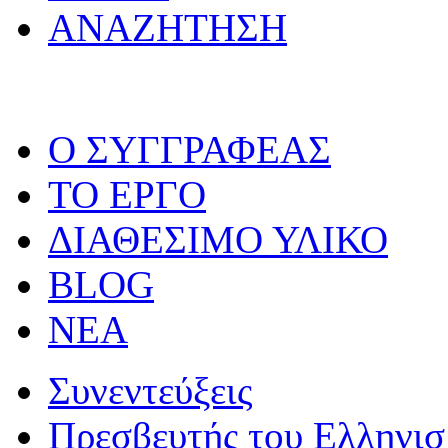
ΑΝΑΖΗΤΗΣΗ
O ΣΥΓΓΡΑΦΕΑΣ
ΤΟ ΕΡΓΟ
ΔΙΑΘΕΣΙΜΟ ΥΛΙΚΟ
BLOG
ΝΕΑ
Συνεντεύξεις
Πρεσβευτής του Ελληνι