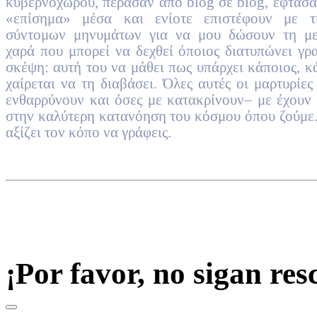
κυβερνοχώρου, πέρασαν από blog σε blog, έφτασα
«επίσημα» μέσα και ενίοτε επιστέφουν με 
σύντομων μηνυμάτων για να μου δώσουν τη με
χαρά που μπορεί να δεχθεί όποιος διατυπώνει γρ
σκέψη: αυτή του να μάθει πως υπάρχει κάποιος, κ
χαίρεται να τη διαβάσει. Όλες αυτές οι μαρτυρίες
ενθαρρύνουν και όσες με κατακρίνουν– με έχουν
στην καλύτερη κατανόηση του κόσμου όπου ζούμε.
αξίζει τον κόπο να γράφεις.
¡Por favor, no sigan re