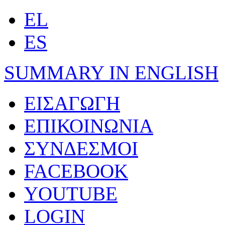
EL
ES
SUMMARY IN ENGLISH
ΕΙΣΑΓΩΓΗ
ΕΠΙΚΟΙΝΩΝΙΑ
ΣΥΝΔΕΣΜΟΙ
FACEBOOK
YOUTUBE
LOGIN